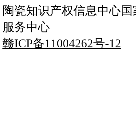
陶瓷知识产权信息中心国
服务中心
赣ICP备11004262号-
12