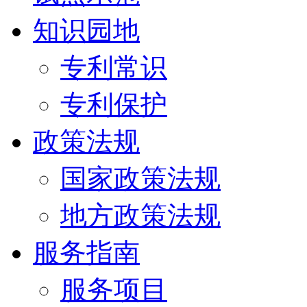
知识园地
专利常识
专利保护
政策法规
国家政策法规
地方政策法规
服务指南
服务项目