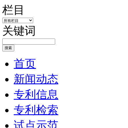
栏目
关键词
搜索
首页
新闻动态
专利信息
专利检索
试点示范